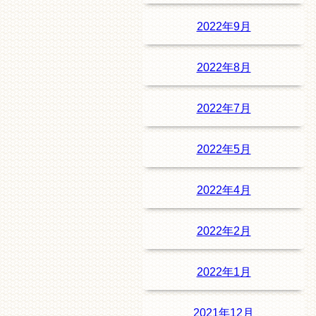
2022年9月
2022年8月
2022年7月
2022年5月
2022年4月
2022年2月
2022年1月
2021年12月