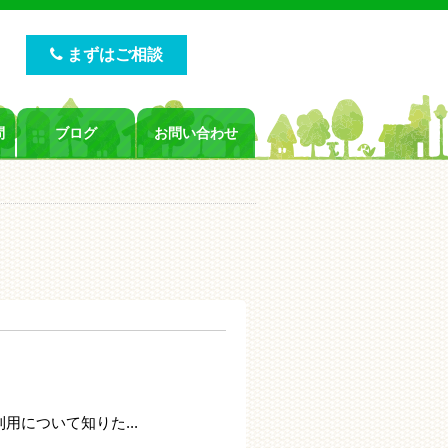
まずはご相談
問
ブログ
お問い合わせ
用について知りた...