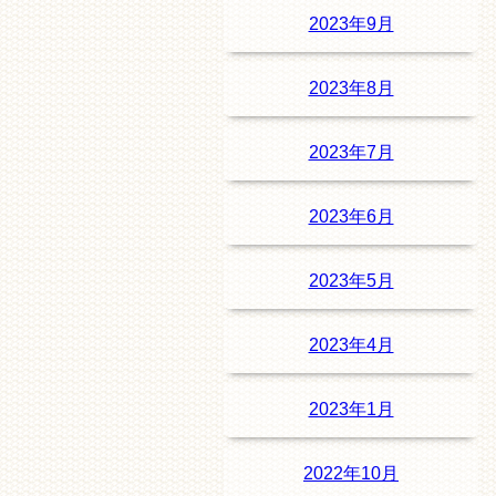
2023年9月
2023年8月
2023年7月
2023年6月
2023年5月
2023年4月
2023年1月
2022年10月