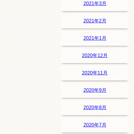
2021年3月
2021年2月
2021年1月
2020年12月
2020年11月
2020年9月
2020年8月
2020年7月