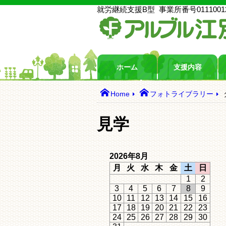
就労継続支援B型
事業所番号
0111001
ホーム
支援内容
Home
フォトライブラリー
見学
2026年8月
月
火
水
木
金
土
日
1
2
3
4
5
6
7
8
9
10
11
12
13
14
15
16
17
18
19
20
21
22
23
24
25
26
27
28
29
30