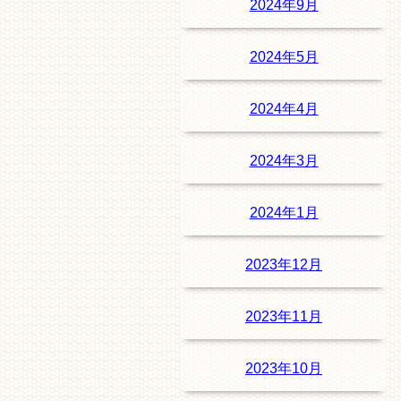
2024年9月
2024年5月
2024年4月
2024年3月
2024年1月
2023年12月
2023年11月
2023年10月