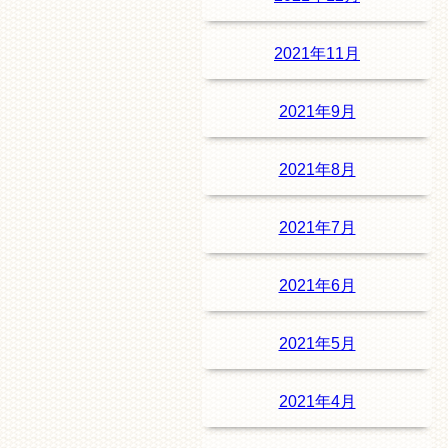
2021年11月
2021年9月
2021年8月
2021年7月
2021年6月
2021年5月
2021年4月