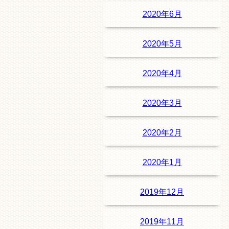
2020年6月
2020年5月
2020年4月
2020年3月
2020年2月
2020年1月
2019年12月
2019年11月