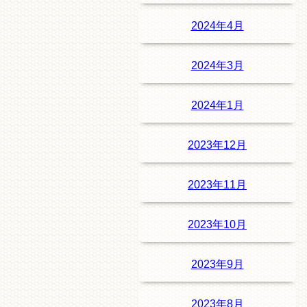
2024年4月
2024年3月
2024年1月
2023年12月
2023年11月
2023年10月
2023年9月
2023年8月