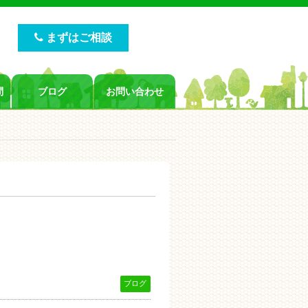
まずはご相談
問
ブログ
お問い合わせ
ブログ