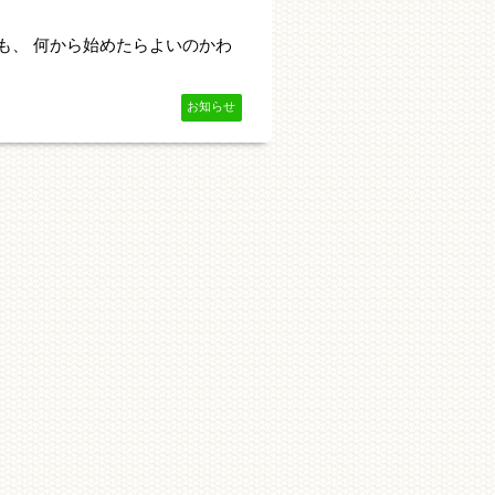
も、 何から始めたらよいのかわ
お知らせ