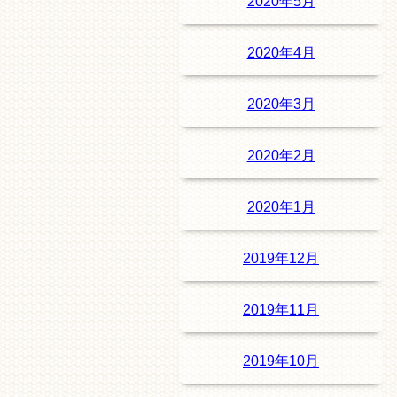
2020年5月
2020年4月
2020年3月
2020年2月
2020年1月
2019年12月
2019年11月
2019年10月