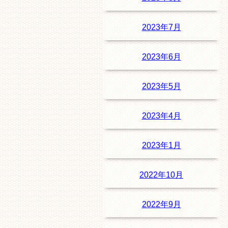
2023年7月
2023年6月
2023年5月
2023年4月
2023年1月
2022年10月
2022年9月