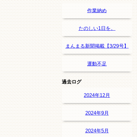
作業納め
たのしい1日を。
まんまる新聞掲載【3/29号】
運動不足
過去ログ
2024年12月
2024年9月
2024年5月