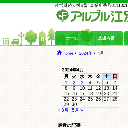
就労継続支援B型
事業所番号
0111001
ホーム
支援内容
Home
2024年
4月
2024年4月
月
火
水
木
金
土
日
1
2
3
4
5
6
7
8
9
10
11
12
13
14
15
16
17
18
19
20
21
22
23
24
25
26
27
28
29
30
« 3月
5月 »
最近の記事