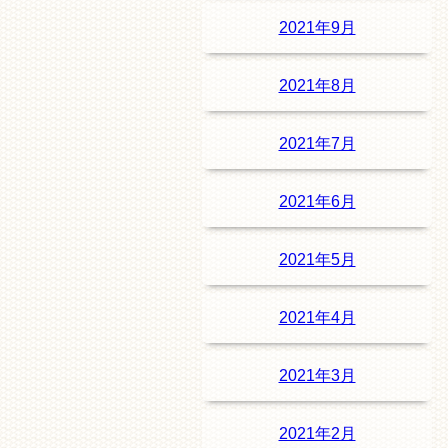
2021年9月
2021年8月
2021年7月
2021年6月
2021年5月
2021年4月
2021年3月
2021年2月