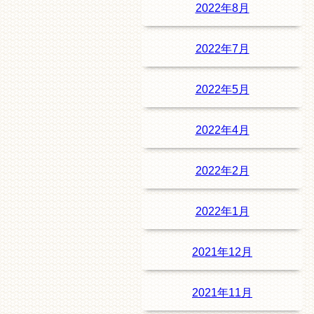
2022年8月
2022年7月
2022年5月
2022年4月
2022年2月
2022年1月
2021年12月
2021年11月