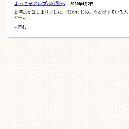
ようこそアルブル江別へ
2024年4月2日
新年度がはじまりました。 何かはじめようと思っている人
から...
» 読む