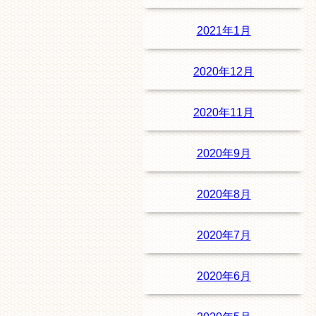
2021年1月
2020年12月
2020年11月
2020年9月
2020年8月
2020年7月
2020年6月