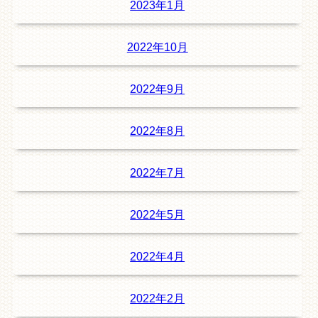
2023年1月
2022年10月
2022年9月
2022年8月
2022年7月
2022年5月
2022年4月
2022年2月