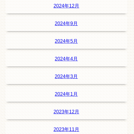
2024年12月
2024年9月
2024年5月
2024年4月
2024年3月
2024年1月
2023年12月
2023年11月