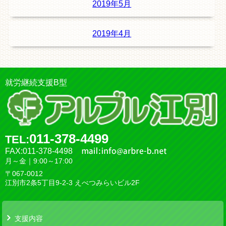
2019年5月
2019年4月
就労継続支援B型
011-378-4499
TEL:
FAX:011-378-4498
月～金｜9:00～17:00
〒067-0012
江別市2条5丁目9-2-3 えべつみらいビル2F
支援内容