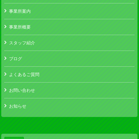
事業所案内
事業所概要
スタッフ紹介
ブログ
よくあるご質問
お問い合わせ
お知らせ