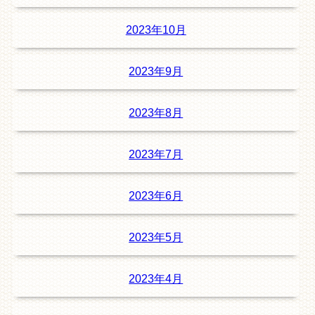
2023年10月
2023年9月
2023年8月
2023年7月
2023年6月
2023年5月
2023年4月