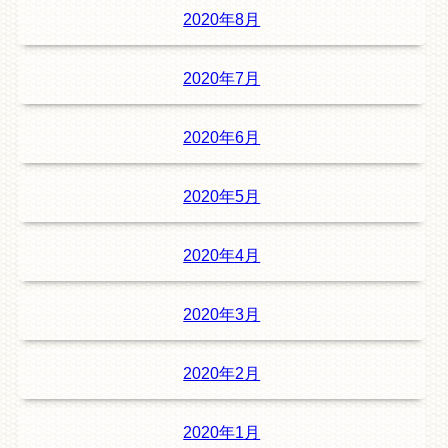
2020年8月
2020年7月
2020年6月
2020年5月
2020年4月
2020年3月
2020年2月
2020年1月