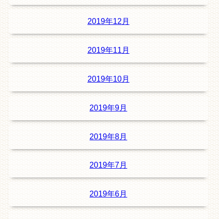
2019年12月
2019年11月
2019年10月
2019年9月
2019年8月
2019年7月
2019年6月