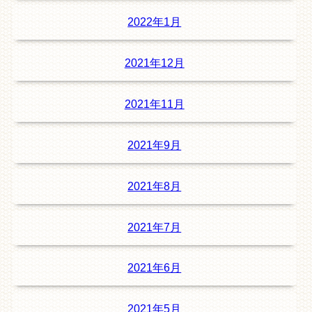
2022年1月
2021年12月
2021年11月
2021年9月
2021年8月
2021年7月
2021年6月
2021年5月