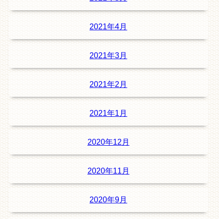
2021年4月
2021年3月
2021年2月
2021年1月
2020年12月
2020年11月
2020年9月