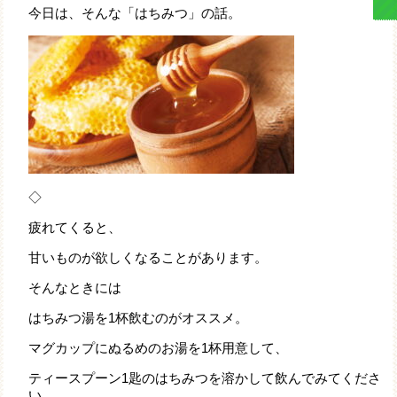
今日は、そんな「はちみつ」の話。
◇
疲れてくると、
甘いものが欲しくなることがあります。
そんなときには
はちみつ湯を1杯飲むのがオススメ。
マグカップにぬるめのお湯を1杯用意して、
ティースプーン1匙のはちみつを溶かして飲んでみてくださ
い。