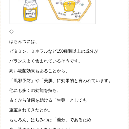
◇
はちみつには、
ビタミン、ミネラルなど150種類以上の成分が
バランスよく含まれているそうです。
高い殺菌効果もあることから、
「風邪予防」や「美肌」に効果的と言われています。
他にも多くの効能を持ち、
古くから健康を助ける「生薬」としても
重宝されてきたとか。
もちろん、はちみつは「糖分」であるため