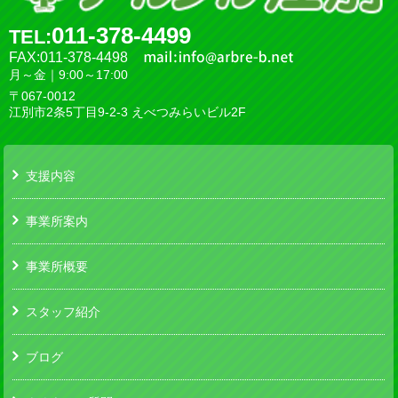
011-378-4499
TEL:
FAX:011-378-4498
月～金｜9:00～17:00
〒067-0012
江別市2条5丁目9-2-3 えべつみらいビル2F
支援内容
事業所案内
事業所概要
スタッフ紹介
ブログ