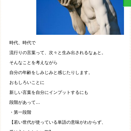
時代、時代で
流行りの言葉って、次々と生み出されるなぁと。
そんなことを考えながら
自分の年齢をしみじみと感じたりします。
おもしろいことに
新しい言葉を自分にインプットするにも
段階があって…
・第一段階
【若い世代が使っている単語の意味がわからず、